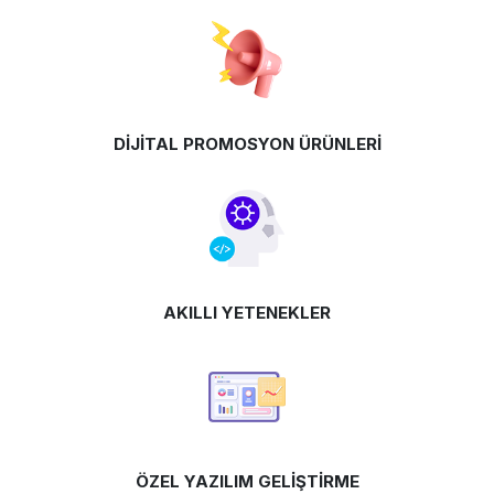
DİJİTAL PROMOSYON ÜRÜNLERİ
AKILLI YETENEKLER
ÖZEL YAZILIM GELİŞTİRME