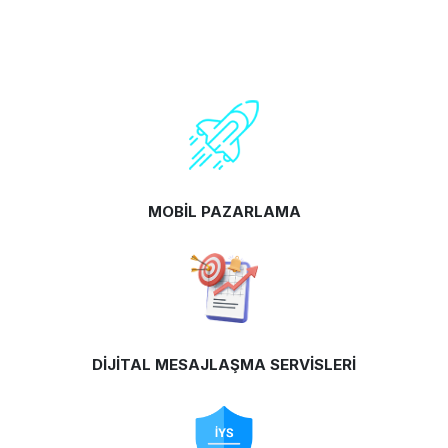
MOBİL PAZARLAMA
DİJİTAL MESAJLAŞMA SERVİSLERİ