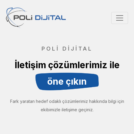
POLI DIJITAL
İletişim çözümlerimiz ile
öne çıkın
Fark yaratan hedef odaklı çözümlerimiz hakkında bilgi için
ekibimizle iletişime geçiniz.